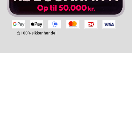
100% sikker handel