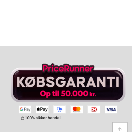
100% sikker handel