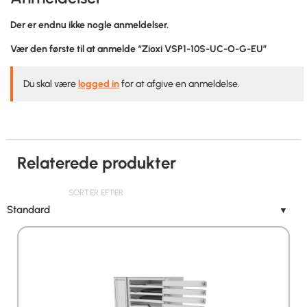
Der er endnu ikke nogle anmeldelser.
Vær den første til at anmelde “Zioxi VSP1-10S-UC-O-G-EU”
Du skal være
logged in
for at afgive en anmeldelse.
Relaterede produkter
SORTER EFTER
Standard
▼