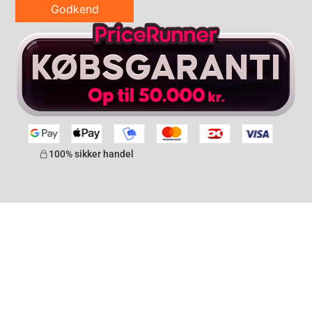
Godkend
100% sikker handel