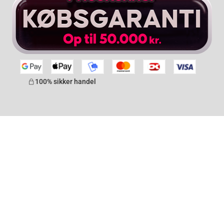
100% sikker handel