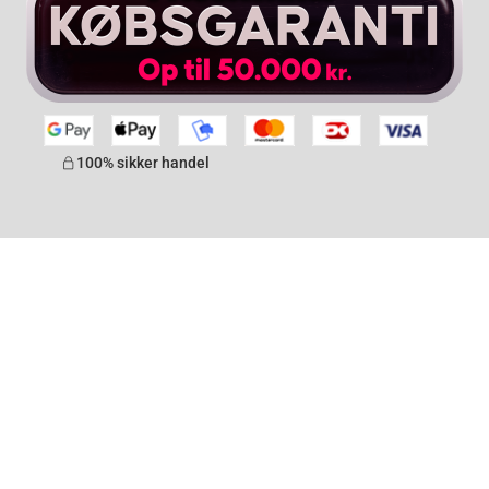
100% sikker handel