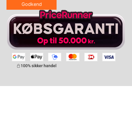
Godkend
100% sikker handel