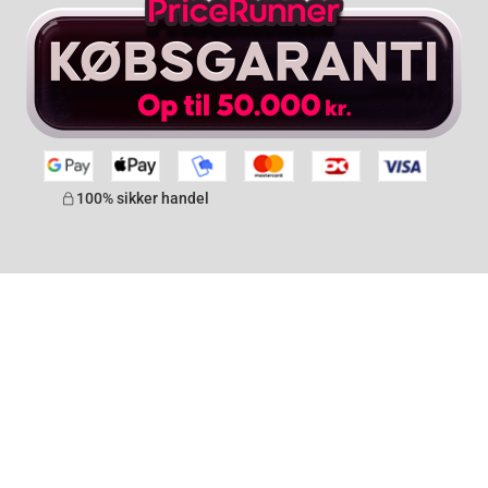
100% sikker handel