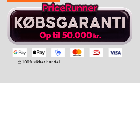
100% sikker handel