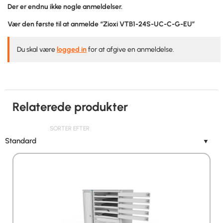
Der er endnu ikke nogle anmeldelser.
Vær den første til at anmelde “Zioxi VTB1-24S-UC-C-G-EU”
Du skal være
logged in
for at afgive en anmeldelse.
Relaterede produkter
SORTER EFTER
Standard
▼