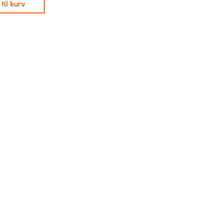
j til kurv