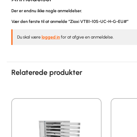
Der er endnu ikke nogle anmeldelser.
Vær den første til at anmelde “Zioxi VTB1-10S-UC-H-G-EU#”
Du skal være
logged in
for at afgive en anmeldelse.
Relaterede produkter