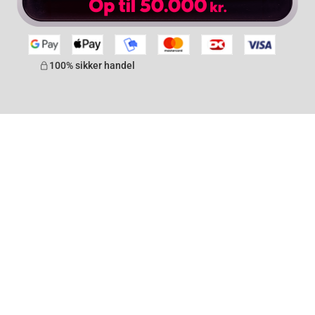
100% sikker handel