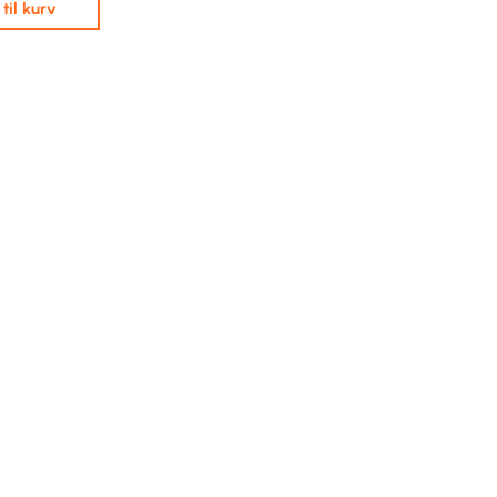
j til kurv