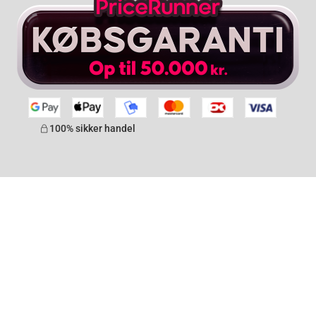
100% sikker handel