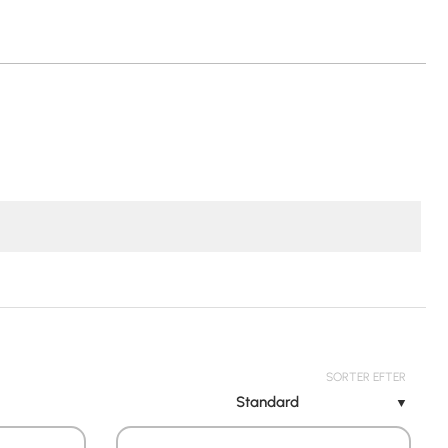
SORTER EFTER
Standard
▼