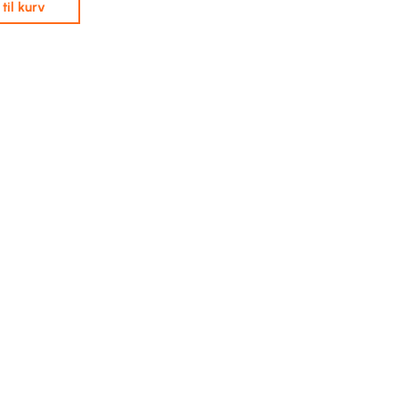
j til kurv