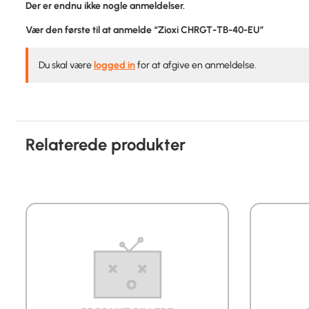
Der er endnu ikke nogle anmeldelser.
Vær den første til at anmelde “Zioxi CHRGT-TB-40-EU”
Du skal være
logged in
for at afgive en anmeldelse.
Relaterede produkter