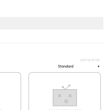
SORTER EFTER
Standard
▼