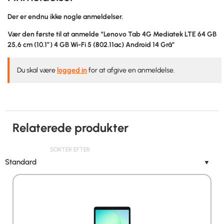
Der er endnu ikke nogle anmeldelser.
Vær den første til at anmelde “Lenovo Tab 4G Mediatek LTE 64 GB
25,6 cm (10.1″) 4 GB Wi-Fi 5 (802.11ac) Android 14 Grå”
Du skal være
logged in
for at afgive en anmeldelse.
Relaterede produkter
SORTER EFTER
Standard
▼