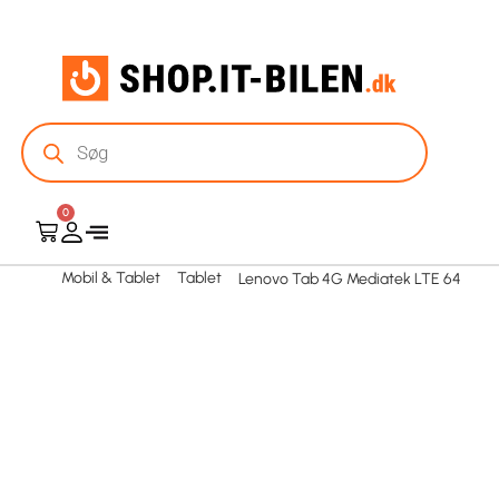
0
Mobil & Tablet
Tablet
Lenovo Tab 4G Mediatek LTE 64