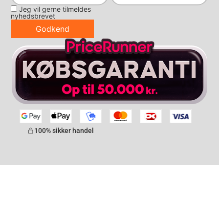
Jeg vil gerne tilmeldes
nyhedsbrevet
Godkend
100% sikker handel