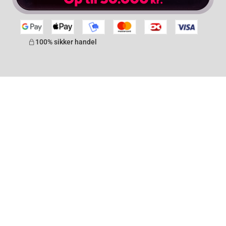
100% sikker handel