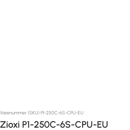
Varenummer (SKU) P1-250C-6S-CPU-EU
Zioxi P1-250C-6S-CPU-EU