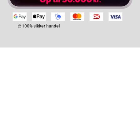
100% sikker handel