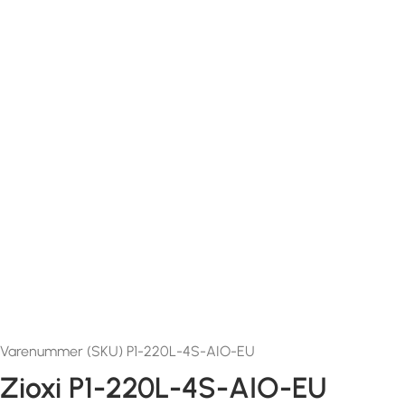
Varenummer (SKU) P1-220L-4S-AIO-EU
Zioxi P1-220L-4S-AIO-EU