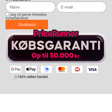
Jeg vil gerne tilmeldes
nyhedsbrevet
Godkend
100% sikker handel