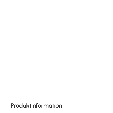
Produktinformation