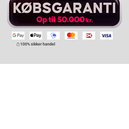
100% sikker handel