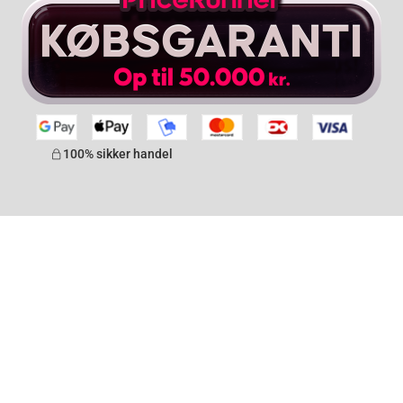
100% sikker handel