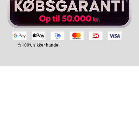
100% sikker handel