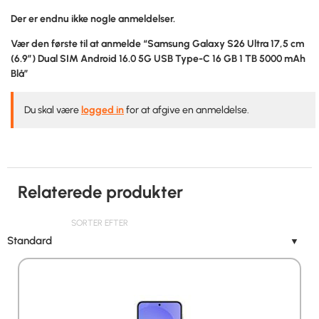
Der er endnu ikke nogle anmeldelser.
Vær den første til at anmelde “Samsung Galaxy S26 Ultra 17,5 cm
(6.9″) Dual SIM Android 16.0 5G USB Type-C 16 GB 1 TB 5000 mAh
Blå”
Du skal være
logged in
for at afgive en anmeldelse.
Relaterede produkter
SORTER EFTER
Standard
▼