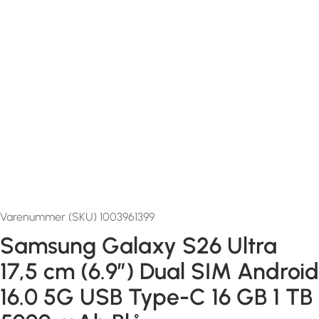
Varenummer (SKU) 1003961399
Samsung Galaxy S26 Ultra
17,5 cm (6.9″) Dual SIM Android
16.0 5G USB Type-C 16 GB 1 TB