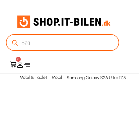
0
Mobil & Tablet
Mobil
Samsung Galaxy S26 Ultra 17,5