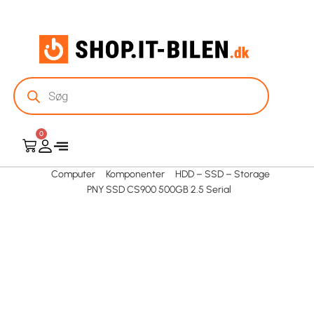
0
Computer
Komponenter
HDD – SSD – Storage
PNY SSD CS900 500GB 2.5 Serial