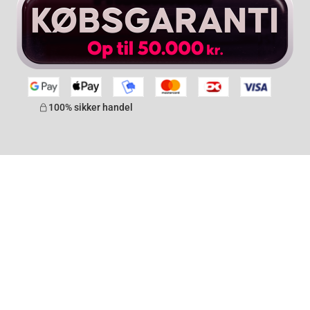
100% sikker handel