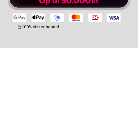
100% sikker handel