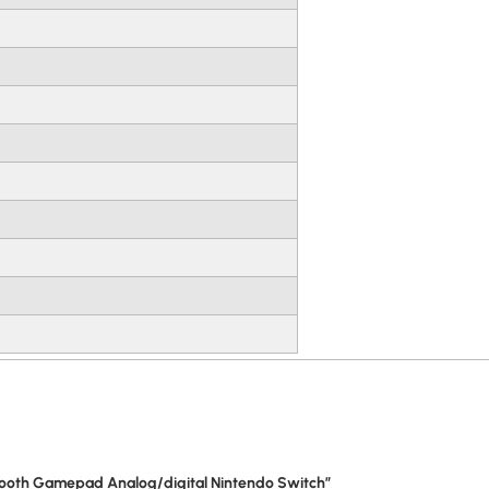
etooth Gamepad Analog/digital Nintendo Switch”