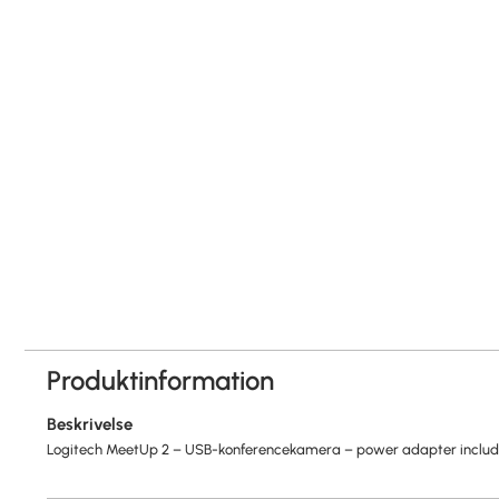
Produktinformation
Beskrivelse
Logitech MeetUp 2 – USB-konferencekamera – power adapter inclu