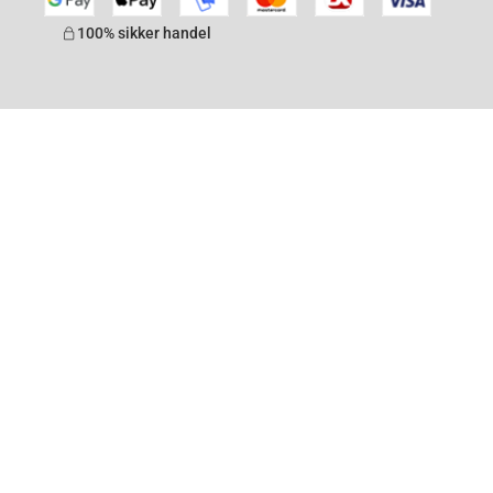
100% sikker handel