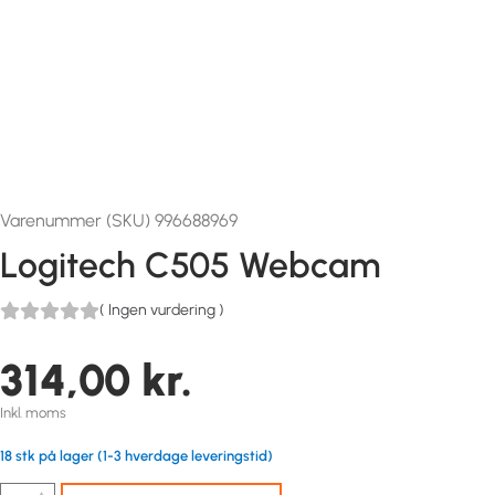
Varenummer (SKU) 996688969
Logitech C505 Webcam
(
Ingen vurdering
)
314,00
kr.
Inkl. moms
18 stk på lager (1-3 hverdage leveringstid)