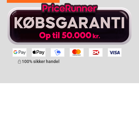
100% sikker handel