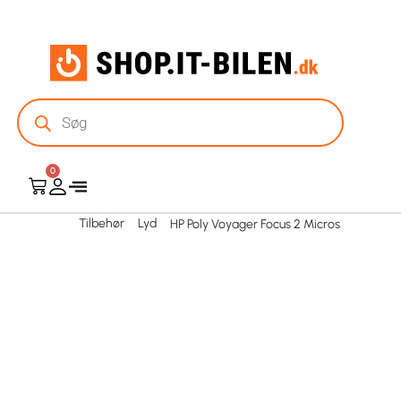
0
Tilbehør
Lyd
HP Poly Voyager Focus 2 Micros