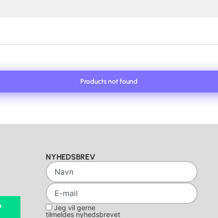
Products not found
NYHEDSBREV
e
Jeg vil gerne
tilmeldes nyhedsbrevet