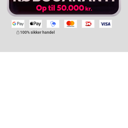
100% sikker handel