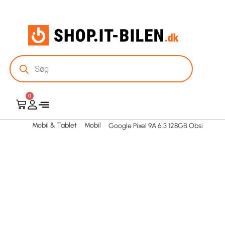
0
Mobil & Tablet
Mobil
Google Pixel 9A 6.3 128GB Obsi