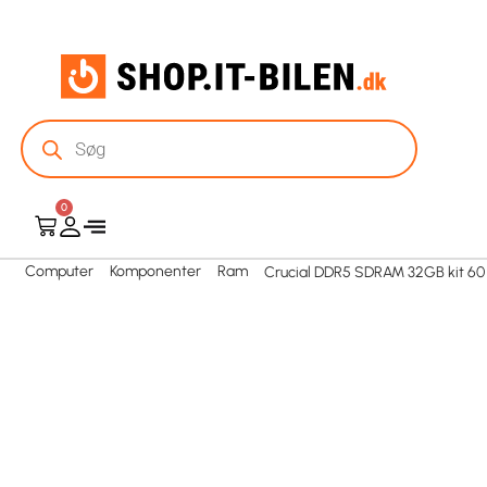
0
Computer
Komponenter
Ram
Crucial DDR5 SDRAM 32GB kit 60