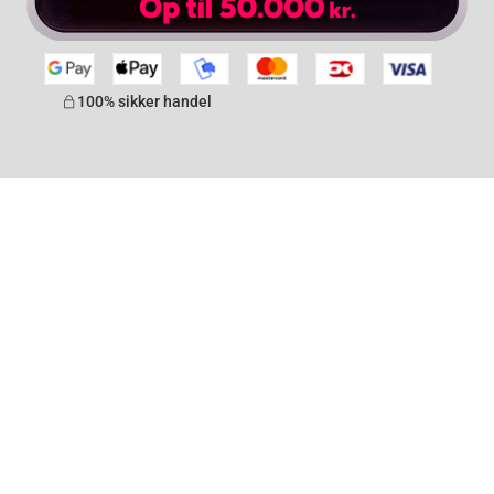
100% sikker handel