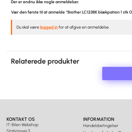
Der er endnu ikke nogle anmeldelser.
Vær den første til at anmelde “Brother LC123BK blækpatron 1 stk O
Du skal være
logged in
for at afgive en anmeldelse.
Relaterede produkter
KONTAKT OS
INFORMATION
IT-Bilen Webshop
Handelsbetingelser
Stationsvej 3