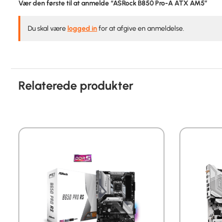
Vær den første til at anmelde “ASRock B850 Pro-A ATX AM5”
Du skal være
logged in
for at afgive en anmeldelse.
Relaterede produkter