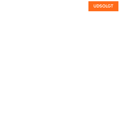
UDSOLGT