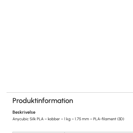
Produktinformation
Beskrivelse
Anycubic Silk PLA – kobber – 1 kg – 1.75 mm – PLA-filament (3D)