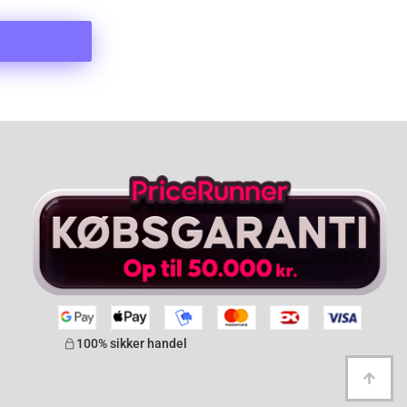
100% sikker handel