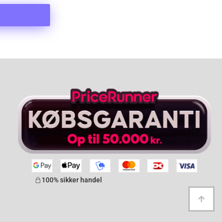
100% sikker handel