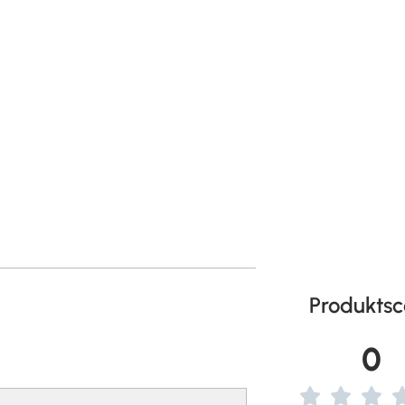
Produktsc
0