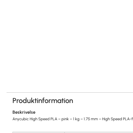
Produktinformation
Beskrivelse
Anycubic High Speed PLA – pink – 1 kg – 1.75 mm – High Speed PLA-f