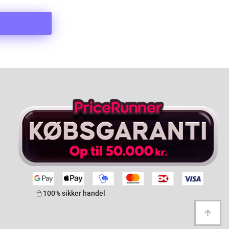
100% sikker handel