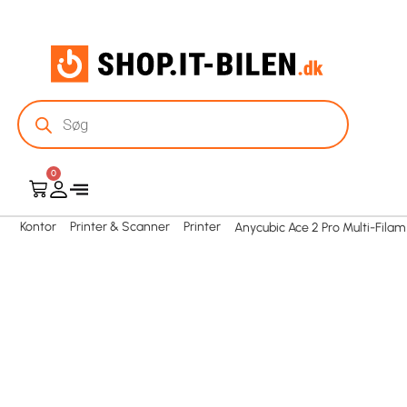
0
Kontor
Printer & Scanner
Printer
Anycubic Ace 2 Pro Multi-Filam