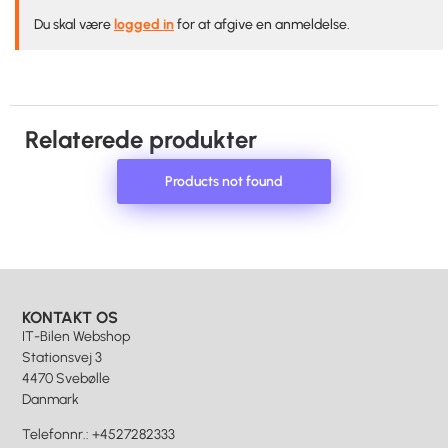
Du skal være
logged in
for at afgive en anmeldelse.
Relaterede produkter
Products not found
KONTAKT OS
IT-Bilen Webshop
Stationsvej 3
4470 Svebølle
Danmark
Telefonnr.
:
+4527282333