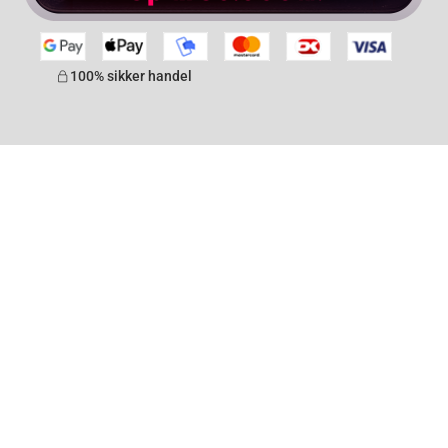
100% sikker handel